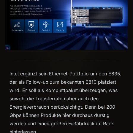
Intel ergänzt sein Ethernet-Portfolio um den E835,
der als Follow-up zum bekannten E810 platziert
wird. Er soll als Komplettpaket überzeugen, was
sowohl die Transferraten aber auch den
Energieverbrauch berücksichtigt. Denn bei 200
Gbps können Produkte hier durchaus durstig
werden und einen großen Fußabdruck im Rack
hinterlassen.