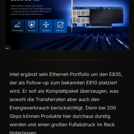
Intel ergänzt sein Ethernet-Portfolio um den E835,
der als Follow-up zum bekannten E810 platziert
wird. Er soll als Komplettpaket überzeugen, was
sowohl die Transferraten aber auch den
Energieverbrauch berücksichtigt. Denn bei 200
Gbps können Produkte hier durchaus durstig
werden und einen großen Fußabdruck im Rack
hinterlassen.