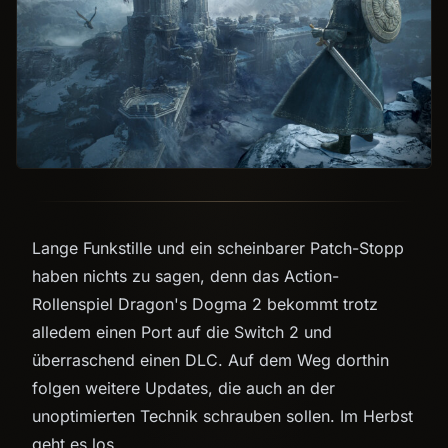
Lange Funkstille und ein scheinbarer Patch-Stopp
haben nichts zu sagen, denn das Action-
Rollenspiel Dragon's Dogma 2 bekommt trotz
alledem einen Port auf die Switch 2 und
überraschend einen DLC. Auf dem Weg dorthin
folgen weitere Updates, die auch an der
unoptimierten Technik schrauben sollen. Im Herbst
geht es los.