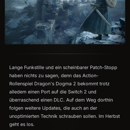
Lange Funkstille und ein scheinbarer Patch-Stopp
haben nichts zu sagen, denn das Action-
Rollenspiel Dragon's Dogma 2 bekommt trotz
alledem einen Port auf die Switch 2 und
überraschend einen DLC. Auf dem Weg dorthin
folgen weitere Updates, die auch an der
unoptimierten Technik schrauben sollen. Im Herbst
geht es los.