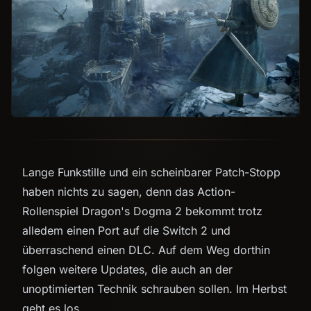
Lange Funkstille und ein scheinbarer Patch-Stopp
haben nichts zu sagen, denn das Action-
Rollenspiel Dragon's Dogma 2 bekommt trotz
alledem einen Port auf die Switch 2 und
überraschend einen DLC. Auf dem Weg dorthin
folgen weitere Updates, die auch an der
unoptimierten Technik schrauben sollen. Im Herbst
geht es los.