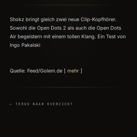
Shokz bringt gleich zwei neue Clip-Kopfhörer.
Sowohl die Open Dots 2 als auch die Open Dots
Air begeistern mit einem tollen Klang. Ein Test von
Ingo Pakalski
Quelle: Feed/Golem.de [
mehr
]
← TERUG NAAR OVERZICHT