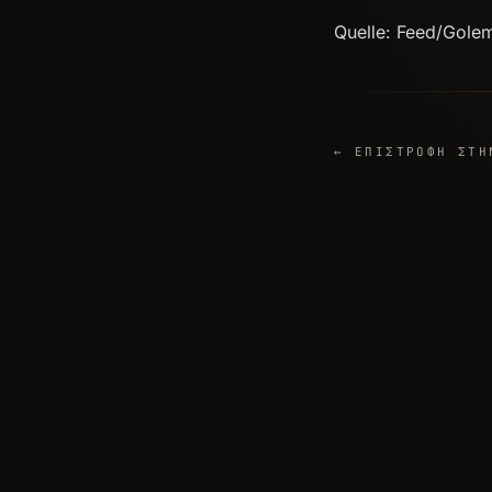
Quelle: Feed/Gole
← ΕΠΙΣΤΡΟΦΉ ΣΤΗ