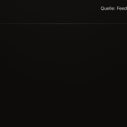
Quelle: Fee