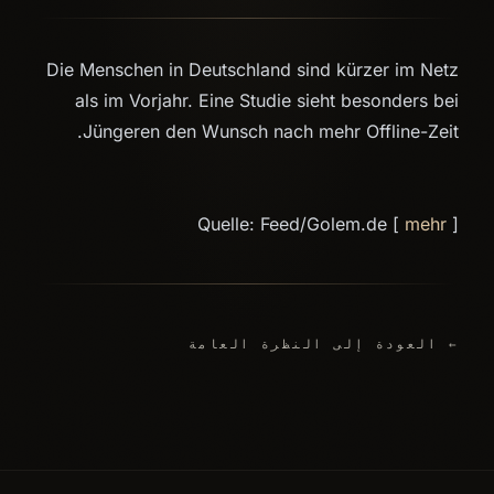
Die Menschen in Deutschland sind kürzer im Netz
als im Vorjahr. Eine Studie sieht besonders bei
Jüngeren den Wunsch nach mehr Offline-Zeit.
Quelle: Feed/Golem.de [
mehr
]
← العودة إلى النظرة العامة