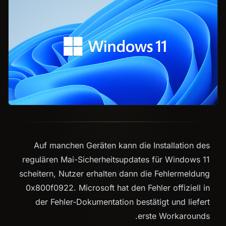
Auf manchen Geräten kann die Installation des
regulären Mai-Sicherheitsupdates für Windows 11
scheitern, Nutzer erhalten dann die Fehlermeldung
0x800f0922. Microsoft hat den Fehler offiziell in
der Fehler-Dokumentation bestätigt und liefert
erste Workarounds.