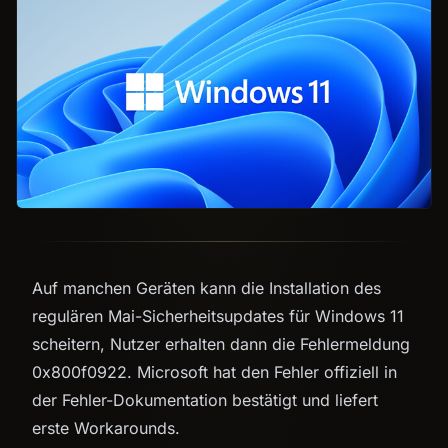
Auf manchen Geräten kann die Installation des
regulären Mai-Sicherheitsupdates für Windows 11
scheitern, Nutzer erhalten dann die Fehlermeldung
0x800f0922. Microsoft hat den Fehler offiziell in
der Fehler-Dokumentation bestätigt und liefert
erste Workarounds.