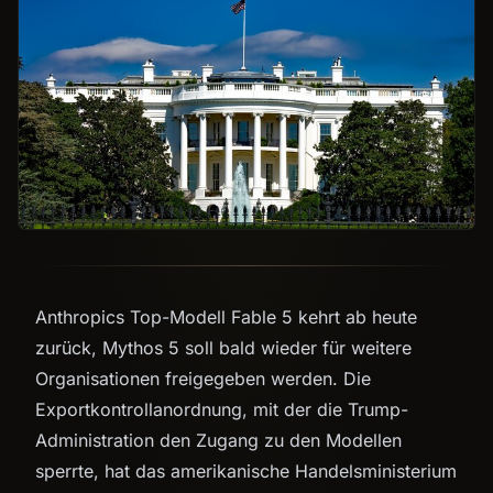
Anthropics Top-Modell Fable 5 kehrt ab heute
zurück, Mythos 5 soll bald wieder für weitere
Organisationen freigegeben werden. Die
Exportkontrollanordnung, mit der die Trump-
Administration den Zugang zu den Modellen
sperrte, hat das amerikanische Handelsministerium