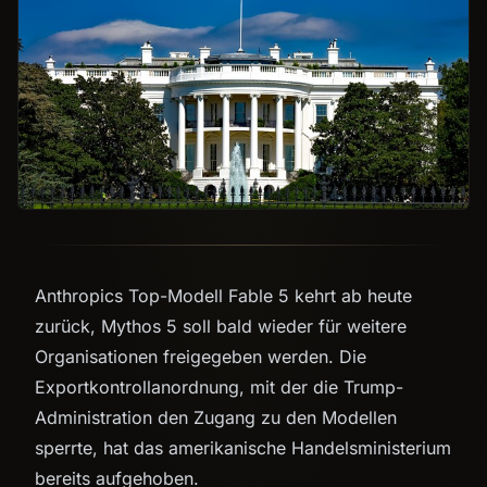
Anthropics Top-Modell Fable 5 kehrt ab heute
zurück, Mythos 5 soll bald wieder für weitere
Organisationen freigegeben werden. Die
Exportkontrollanordnung, mit der die Trump-
Administration den Zugang zu den Modellen
sperrte, hat das amerikanische Handelsministerium
bereits aufgehoben.