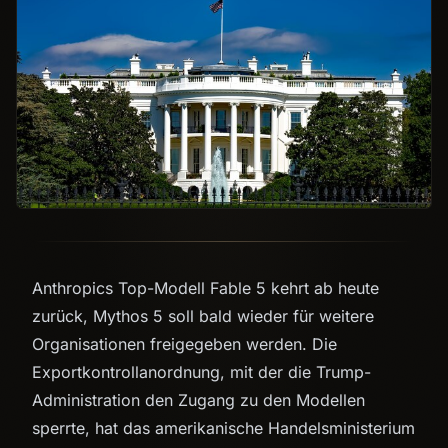
Anthropics Top-Modell Fable 5 kehrt ab heute
zurück, Mythos 5 soll bald wieder für weitere
Organisationen freigegeben werden. Die
Exportkontrollanordnung, mit der die Trump-
Administration den Zugang zu den Modellen
sperrte, hat das amerikanische Handelsministerium