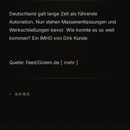
Deutschland galt lange Zeit als führende
Autonation. Nun stehen Massenentlassungen und
Werkschließungen bevor. Wie konnte es so weit
kommen? Ein IMHO von Dirk Kunde
Quelle: Feed/Golem.de [
mehr
]
← 返回概览