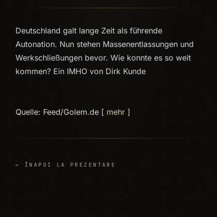
Deutschland galt lange Zeit als führende
Autonation. Nun stehen Massenentlassungen und
Werkschließungen bevor. Wie konnte es so weit
kommen? Ein IMHO von Dirk Kunde
Quelle: Feed/Golem.de [
mehr
]
← ÎNAPOI LA PREZENTARE