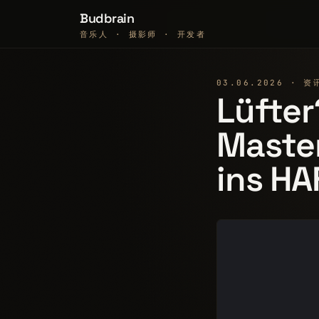
Budbrain
音乐人 · 摄影师 · 开发者
03.06.2026 · 资
Lüfter
Maste
ins HA