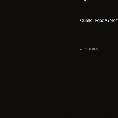
Quelle: Feed/Gole
← 返回概览