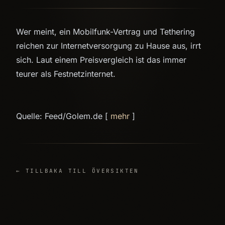
Wer meint, ein Mobilfunk-Vertrag und Tethering
reichen zur Internetversorgung zu Hause aus, irrt
sich. Laut einem Preisvergleich ist das immer
teurer als Festnetzinternet.
Quelle: Feed/Golem.de [
mehr
]
← TILLBAKA TILL ÖVERSIKTEN