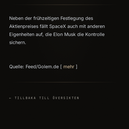
Neben der frühzeitigen Festlegung des
Aktienpreises fällt SpaceX auch mit anderen
Eigenheiten auf, die Elon Musk die Kontrolle
sichern.
Quelle: Feed/Golem.de [
mehr
]
← TILLBAKA TILL ÖVERSIKTEN