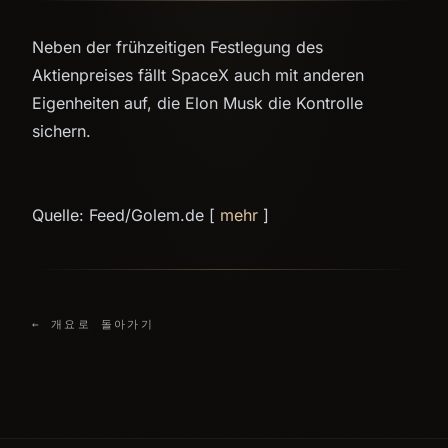
Neben der frühzeitigen Festlegung des
Aktienpreises fällt SpaceX auch mit anderen
Eigenheiten auf, die Elon Musk die Kontrolle
sichern.
Quelle: Feed/Golem.de [
mehr
]
← 개요로 돌아가기