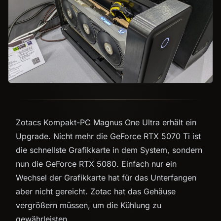
Zotacs Kompakt-PC Magnus One Ultra erhält ein
Upgrade. Nicht mehr die GeForce RTX 5070 Ti ist
die schnellste Grafikkarte in dem System, sondern
nun die GeForce RTX 5080. Einfach nur ein
Wechsel der Grafikkarte hat für das Unterfangen
aber nicht gereicht. Zotac hat das Gehäuse
vergrößern müssen, um die Kühlung zu
gewährleisten.