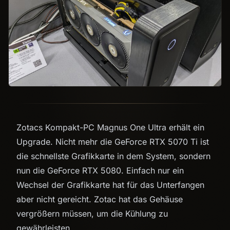
Zotacs Kompakt-PC Magnus One Ultra erhält ein
Upgrade. Nicht mehr die GeForce RTX 5070 Ti ist
die schnellste Grafikkarte in dem System, sondern
nun die GeForce RTX 5080. Einfach nur ein
Wechsel der Grafikkarte hat für das Unterfangen
aber nicht gereicht. Zotac hat das Gehäuse
vergrößern müssen, um die Kühlung zu
gewährleisten.