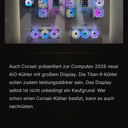
Auch Corsair präsentiert zur Computex 2026 neue
AiO-Kühler mit großem Display. Die Titan-II-Kühler
sollen zudem leistungsstärker sein. Das Display
selbst ist nicht unbedingt ein Kaufgrund: Wer
schon einen Corsair-Kühler besitzt, kann es auch
nachrüsten.