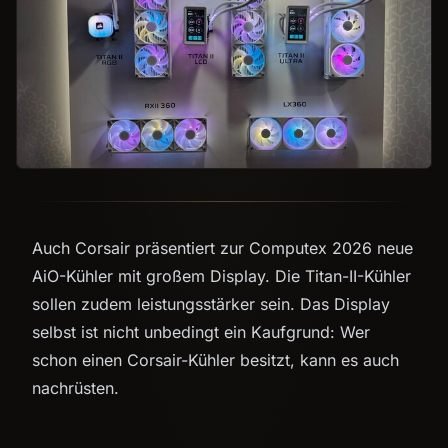
Auch Corsair präsentiert zur Computex 2026 neue
AiO-Kühler mit großem Display. Die Titan-II-Kühler
sollen zudem leistungsstärker sein. Das Display
selbst ist nicht unbedingt ein Kaufgrund: Wer
schon einen Corsair-Kühler besitzt, kann es auch
nachrüsten.