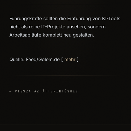
Führungskräfte sollten die Einführung von KI-Tools
nicht als reine IT-Projekte ansehen, sondern
Arbeitsabläufe komplett neu gestalten.
Quelle: Feed/Golem.de [
mehr
]
← VISSZA AZ ÁTTEKINTÉSHEZ