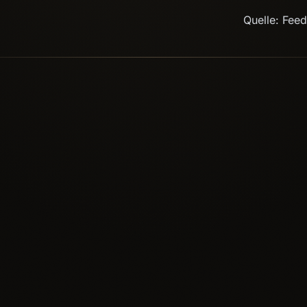
Quelle: Fee