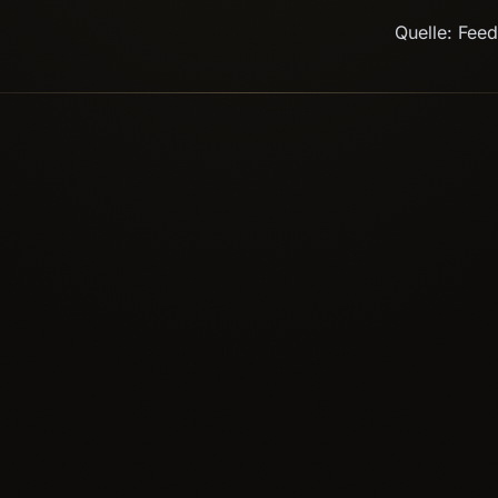
Quelle: Fee