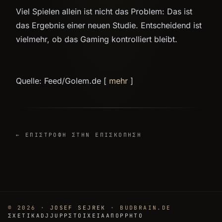
Viel Spielen allein ist nicht das Problem: Das ist
das Ergebnis einer neuen Studie. Entscheidend ist
vielmehr, ob das Gaming kontrolliert bleibt.
Quelle: Feed/Golem.de [
mehr
]
← ΕΠΙΣΤΡΟΦΉ ΣΤΗΝ ΕΠΙΣΚΌΠΗΣΗ
© 2026 ·
JOSEF SEJREK
· BUDBRAIN.DE
ΣΧΕΤΙΚΆ
DJJUPP
ΣΤΟΙΧΕΊΑ
ΑΠΌΡΡΗΤΟ