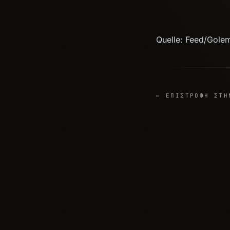
Quelle: Feed/Gole
← ΕΠΙΣΤΡΟΦΉ ΣΤΗ