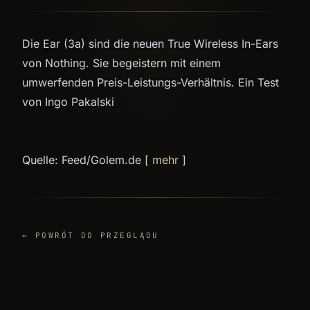
Die Ear (3a) sind die neuen True Wireless In-Ears
von Nothing. Sie begeistern mit einem
umwerfenden Preis-Leistungs-Verhältnis. Ein Test
von Ingo Pakalski
Quelle: Feed/Golem.de [
mehr
]
← POWRÓT DO PRZEGLĄDU