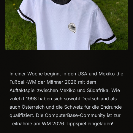
In einer Woche beginnt in den USA und Mexiko die
Fußball-WM der Männer 2026 mit dem
Auftaktspiel zwischen Mexiko und Südafrika. Wie
zuletzt 1998 haben sich sowohl Deutschland als
auch Österreich und die Schweiz für die Endrunde
qualifiziert. Die ComputerBase-Community ist zur
Teilnahme am WM 2026 Tippspiel eingeladen!