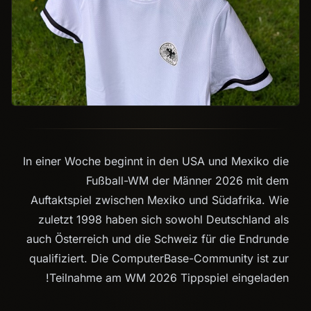
In einer Woche beginnt in den USA und Mexiko die
Fußball-WM der Männer 2026 mit dem
Auftaktspiel zwischen Mexiko und Südafrika. Wie
zuletzt 1998 haben sich sowohl Deutschland als
auch Österreich und die Schweiz für die Endrunde
qualifiziert. Die ComputerBase-Community ist zur
Teilnahme am WM 2026 Tippspiel eingeladen!