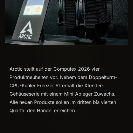
Arctic stellt auf der Computex 2026 vier
Produktneuheiten vor. Nebem dem Doppelturm-
CPU-Kühler Freezer 61 erhält die Xtender-
Gehäuseserie mit einem Mini-Ableger Zuwachs.
Alle neuen Produkte sollen im dritten bis vierten
Quartal den Handel erreichen.