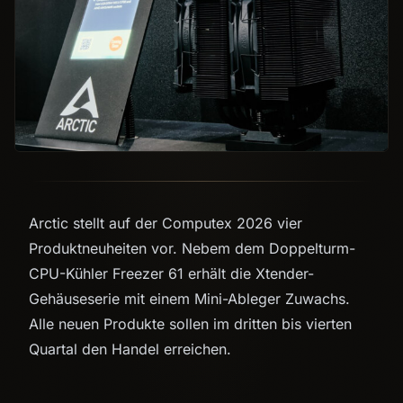
Arctic stellt auf der Computex 2026 vier
Produktneuheiten vor. Nebem dem Doppelturm-
CPU-Kühler Freezer 61 erhält die Xtender-
Gehäuseserie mit einem Mini-Ableger Zuwachs.
Alle neuen Produkte sollen im dritten bis vierten
Quartal den Handel erreichen.