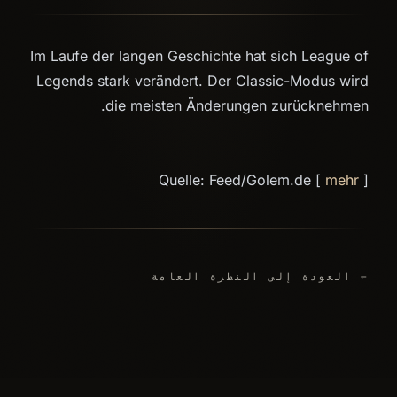
Im Laufe der langen Geschichte hat sich League of
Legends stark verändert. Der Classic-Modus wird
die meisten Änderungen zurücknehmen.
Quelle: Feed/Golem.de [
mehr
]
← العودة إلى النظرة العامة