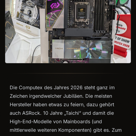
Die Computex des Jahres 2026 steht ganz im
Zeichen irgendwelcher Jubiläen. Die meisten
Hersteller haben etwas zu feiern, dazu gehört
auch ASRock. 10 Jahre „Taichi“ und damit die
High-End-Modelle von Mainboards (und
mittlerweile weiteren Komponenten) gibt es. Zum