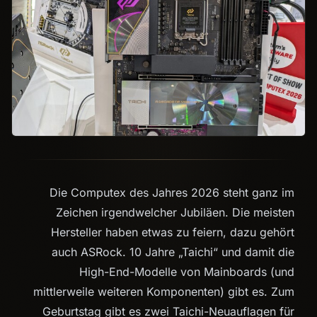
Die Computex des Jahres 2026 steht ganz im
Zeichen irgendwelcher Jubiläen. Die meisten
Hersteller haben etwas zu feiern, dazu gehört
auch ASRock. 10 Jahre „Taichi“ und damit die
High-End-Modelle von Mainboards (und
mittlerweile weiteren Komponenten) gibt es. Zum
Geburtstag gibt es zwei Taichi-Neuauflagen für