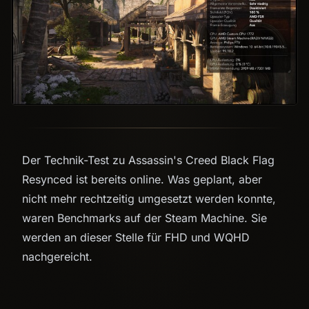
Der Technik-Test zu Assassin's Creed Black Flag
Resynced ist bereits online. Was geplant, aber
nicht mehr rechtzeitig umgesetzt werden konnte,
waren Benchmarks auf der Steam Machine. Sie
werden an dieser Stelle für FHD und WQHD
nachgereicht.