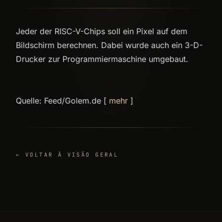
Jeder der RISC-V-Chips soll ein Pixel auf dem
Bildschirm berechnen. Dabei wurde auch ein 3-D-
Drucker zur Programmiermaschine umgebaut.
Quelle: Feed/Golem.de [
mehr
]
← VOLTAR À VISÃO GERAL