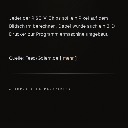
Jeder der RISC-V-Chips soll ein Pixel auf dem
Bildschirm berechnen. Dabei wurde auch ein 3-D-
Drucker zur Programmiermaschine umgebaut.
Quelle: Feed/Golem.de [
mehr
]
← TORNA ALLA PANORAMICA