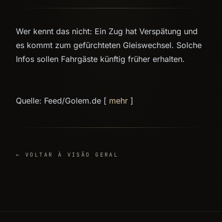
Wer kennt das nicht: Ein Zug hat Verspätung und
es kommt zum gefürchteten Gleiswechsel. Solche
Infos sollen Fahrgäste künftig früher erhalten.
Quelle: Feed/Golem.de [
mehr
]
← VOLTAR À VISÃO GERAL