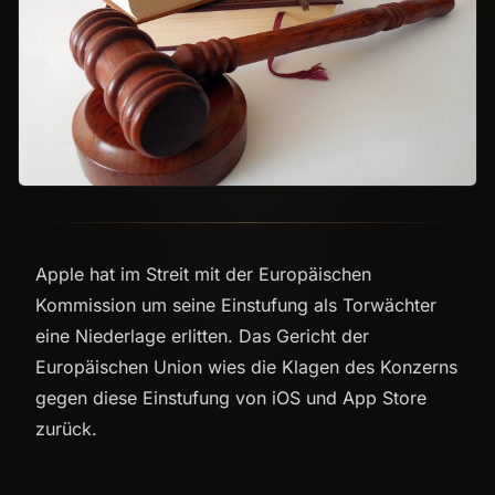
Apple hat im Streit mit der Europäischen
Kommission um seine Einstufung als Torwächter
eine Niederlage erlitten. Das Gericht der
Europäischen Union wies die Klagen des Konzerns
gegen diese Einstufung von iOS und App Store
zurück.