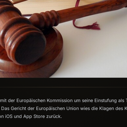
t mit der Europäischen Kommission um seine Einstufung als 
n. Das Gericht der Europäischen Union wies die Klagen des
on iOS und App Store zurück.