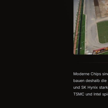
Moderne Chips sin
bauen deshalb die
und SK Hynix stark
TSMC und Intel spi