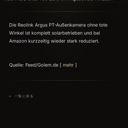
Die Reolink Argus PT-Außenkamera ohne tote
Winkel ist komplett solarbetrieben und bei
Amazon kurzzeitig wieder stark reduziert.
Quelle: Feed/Golem.de [
mehr
]
← 一覧に戻る