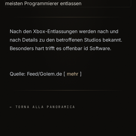
Nach den Xbox-Entlassungen werden nach und
nach Details zu den betroffenen Studios bekannt.
Besonders hart trifft es offenbar id Software.
Quelle: Feed/Golem.de [
mehr
]
← TORNA ALLA PANORAMICA