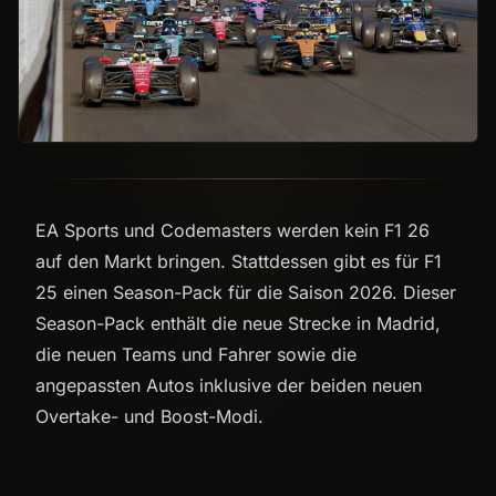
EA Sports und Codemasters werden kein F1 26
auf den Markt bringen. Stattdessen gibt es für F1
25 einen Season-Pack für die Saison 2026. Dieser
Season-Pack enthält die neue Strecke in Madrid,
die neuen Teams und Fahrer sowie die
angepassten Autos inklusive der beiden neuen
Overtake- und Boost-Modi.