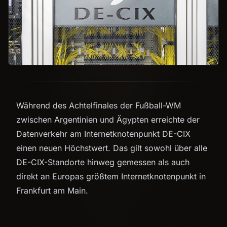
Während des Achtelfinales der Fußball-WM
zwischen Argentinien und Ägypten erreichte der
Datenverkehr am Internetknotenpunkt DE-CIX
einen neuen Höchstwert. Das gilt sowohl über alle
DE-CIX-Standorte hinweg gemessen als auch
direkt an Europas größtem Internetknotenpunkt in
Frankfurt am Main.