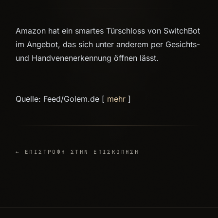
Amazon hat ein smartes Türschloss von SwitchBot
im Angebot, das sich unter anderem per Gesichts-
und Handvenenerkennung öffnen lässt.
Quelle: Feed/Golem.de [
mehr
]
← ΕΠΙΣΤΡΟΦΉ ΣΤΗΝ ΕΠΙΣΚΌΠΗΣΗ